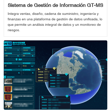
Sistema de Gestión de Información GT-MS
Integra ventas, diseño, cadena de suministro, ingeniería y
finanzas en una plataforma de gestión de datos unificada, lo
que permite un análisis integral de datos y un monitoreo de
riesgos.