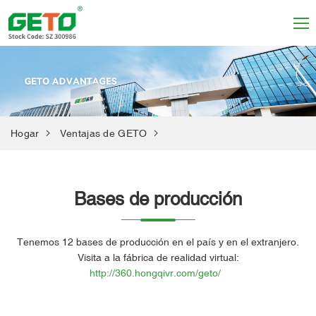
Hogar
Ventajas de GETO
Bases de producción
Tenemos 12 bases de producción en el país y en el extranjero.
Visita a la fábrica de realidad virtual:
http://360.hongqivr.com/geto/