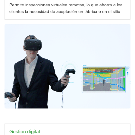
Permite inspecciones virtuales remotas, lo que ahorra a los
clientes la necesidad de aceptación en fábrica o en el sitio.
Gestión digital