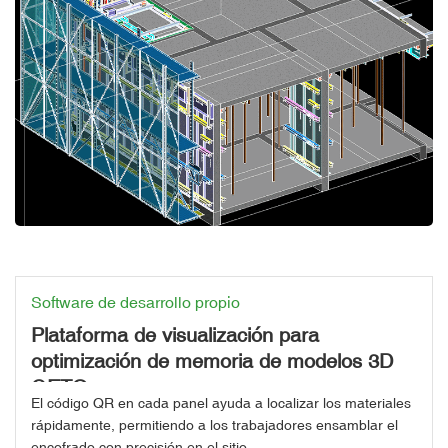
Software de desarrollo propio
Plataforma de visualización para
optimización de memoria de modelos 3D
GETO
El código QR en cada panel ayuda a localizar los materiales
rápidamente, permitiendo a los trabajadores ensamblar el
encofrado con precisión en el sitio.