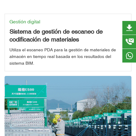
Gestión digital
Sistema de gestión de escaneo de
codificación de materiales
Utiliza el escaneo PDA para la gestión de materiales de
almacén en tiempo real basada en los resultados del
sistema BIM.