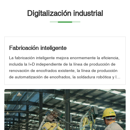
Digitalización industrial
Fabricación inteligente
La fabricación inteligente mejora enormemente la eficiencia,
incluida la I+D independiente de la línea de producción de
renovación de encofrados existente, la línea de producción
de automatización de encofrados, la soldadura robótica y la
soldadura por fricción y agitación (FSW).