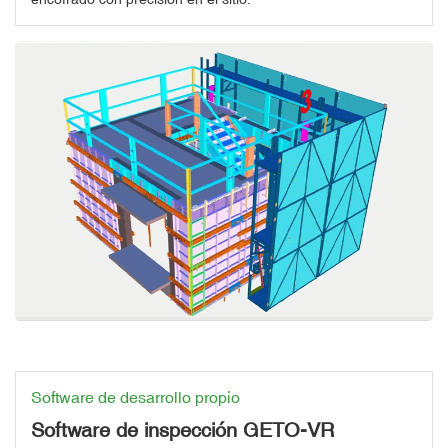
Software de desarrollo propio
Software de inspección GETO-VR