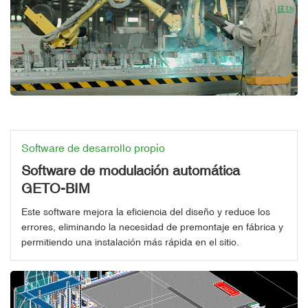
Software de desarrollo propio
Software de modulación automática
GETO-BIM
Este software mejora la eficiencia del diseño y reduce los
errores, eliminando la necesidad de premontaje en fábrica y
permitiendo una instalación más rápida en el sitio.